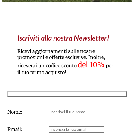
Iscriviti alla nostra Newsletter!
Ricevi aggiornamenti sulle nostre
promozioni e offerte esclusive. Inoltre,
del 10%
riceverai un codice sconto
per
il tuo primo acquisto!
Nome:
Email: