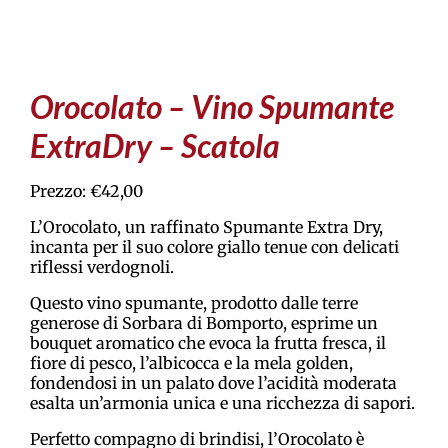
Orocolato – Vino Spumante
ExtraDry – Scatola
Prezzo:
€
42,00
L’Orocolato, un raffinato Spumante Extra Dry,
incanta per il suo colore giallo tenue con delicati
riflessi verdognoli.
Questo vino spumante, prodotto dalle terre
generose di Sorbara di Bomporto, esprime un
bouquet aromatico che evoca la frutta fresca, il
fiore di pesco, l’albicocca e la mela golden,
fondendosi in un palato dove l’acidità moderata
esalta un’armonia unica e una ricchezza di sapori.
Perfetto compagno di brindisi, l’Orocolato è