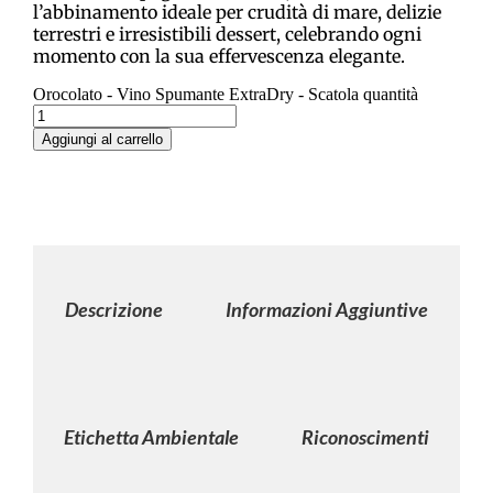
l’abbinamento ideale per crudità di mare, delizie
terrestri e irresistibili dessert, celebrando ogni
momento con la sua effervescenza elegante.
Orocolato - Vino Spumante ExtraDry - Scatola quantità
Aggiungi al carrello
Descrizione
Informazioni Aggiuntive
Etichetta Ambientale
Riconoscimenti