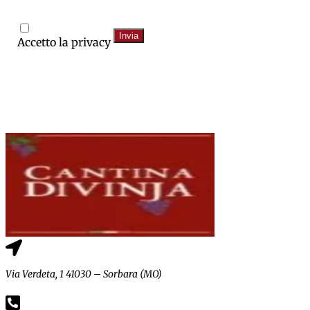
Invia
Accetto la privacy
Via Verdeta, 1 41030 – Sorbara (MO)