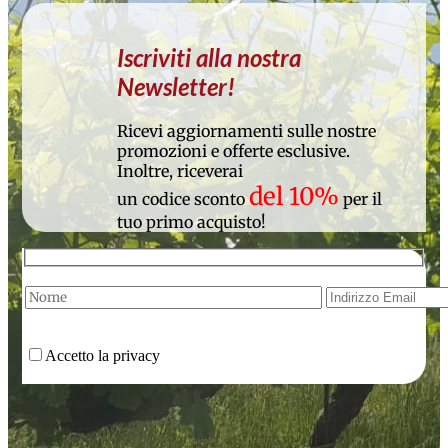
Iscriviti alla nostra
Newsletter!
Ricevi aggiornamenti sulle nostre
promozioni e offerte esclusive.
Inoltre, riceverai
del 10%
un codice sconto
per il
tuo primo acquisto!
Accetto la privacy