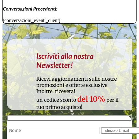
Conversazioni Precedenti:
[conversazioni_eventi_client]
Iscriviti alla nostra
Newsletter!
Ricevi aggiornamenti sulle nostre
promozioni e offerte esclusive.
Inoltre, riceverai
del 10%
un codice sconto
per il
tuo primo acquisto!