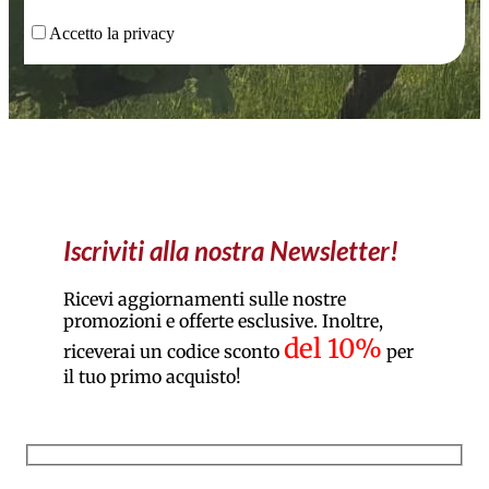
Accetto la privacy
Iscriviti alla nostra Newsletter!
Ricevi aggiornamenti sulle nostre
promozioni e offerte esclusive. Inoltre,
del 10%
riceverai un codice sconto
per
il tuo primo acquisto!