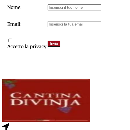
Nome:
Email:
Invia
Accetto la privacy