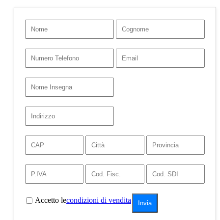
Accetto le
condizioni di vendita