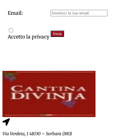
Email:
Invia
Accetto la privacy
Via Verdeta, 1 41030 – Sorbara (MO)