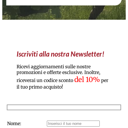
Iscriviti alla nostra Newsletter!
Ricevi aggiornamenti sulle nostre
promozioni e offerte esclusive. Inoltre,
del 10%
riceverai un codice sconto
per
il tuo primo acquisto!
Nome: