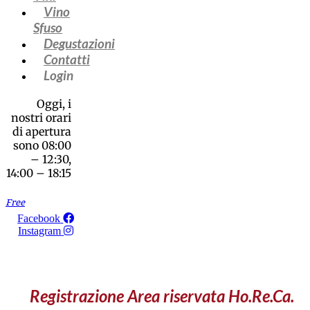
Vino
Sfuso
Degustazioni
Contatti
Login
Oggi, i
nostri orari
di apertura
sono 08:00
– 12:30,
14:00 – 18:15
Free
Facebook
Instagram
Registrazione Area riservata Ho.Re.Ca.