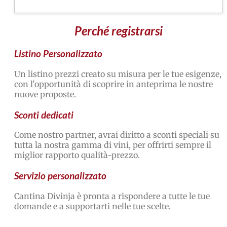
Perché registrarsi
Listino Personalizzato​
Un listino prezzi creato su misura per le tue esigenze,
con l'opportunità di scoprire in anteprima le nostre
nuove proposte.​
Sconti dedicati​
Come nostro partner, avrai diritto a sconti speciali su
tutta la nostra gamma di vini, per offrirti sempre il
miglior rapporto qualità-prezzo.​
Servizio personalizzato​
Cantina Divinja è pronta a rispondere a tutte le tue
domande e a supportarti nelle tue scelte.​