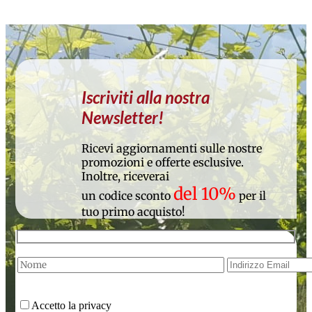
Iscriviti alla nostra
Newsletter!
Ricevi aggiornamenti sulle nostre
promozioni e offerte esclusive.
Inoltre, riceverai
del 10%
un codice sconto
per il
tuo primo acquisto!
Accetto la privacy